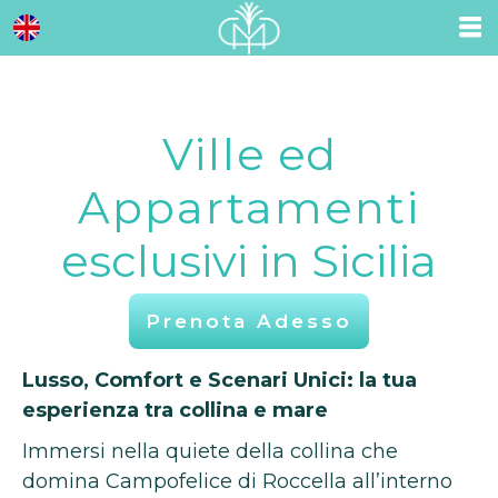
Ville
ed
Appartamenti
esclusivi in Sicilia
Prenota Adesso
Lusso, Comfort e Scenari Unici: la tua
esperienza tra collina e mare
Immersi nella quiete della collina che
domina Campofelice di Roccella all’interno