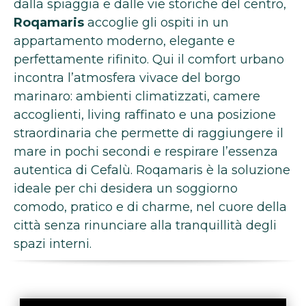
dalla spiaggia e dalle vie storiche del centro,
Roqamaris
accoglie gli ospiti in un
appartamento moderno, elegante e
perfettamente rifinito. Qui il comfort urbano
incontra l’atmosfera vivace del borgo
marinaro: ambienti climatizzati, camere
accoglienti, living raffinato e una posizione
straordinaria che permette di raggiungere il
mare in pochi secondi e respirare l’essenza
autentica di Cefalù. Roqamaris è la soluzione
ideale per chi desidera un soggiorno
comodo, pratico e di charme, nel cuore della
città senza rinunciare alla tranquillità degli
spazi interni.