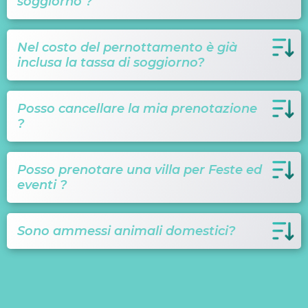
soggiorno ?
Nel costo del pernottamento è già
inclusa la tassa di soggiorno?
Posso cancellare la mia prenotazione
?
Posso prenotare una villa per Feste ed
eventi ?
Sono ammessi animali domestici?