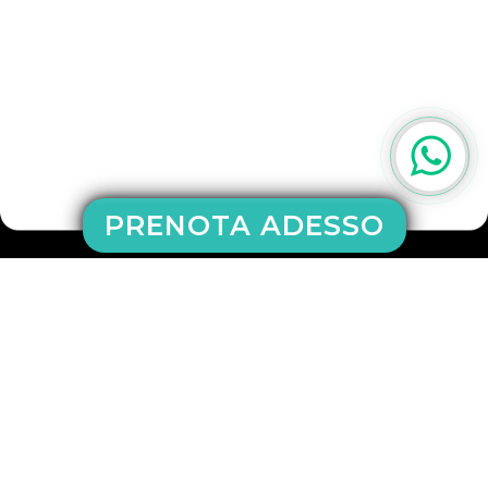
PRENOTA ADESSO