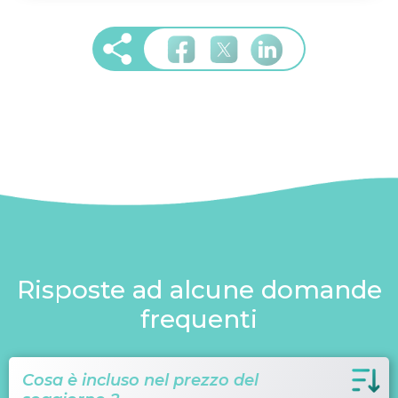
Risposte ad alcune domande
frequenti
Cosa è incluso nel prezzo del