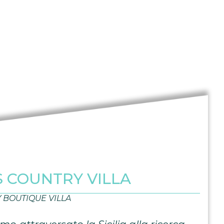
 COUNTRY VILLA
 BOUTIQUE VILLA