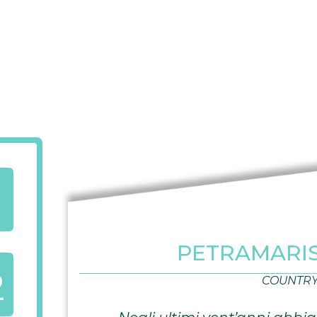
PETRAMARIS
2
COUNTRY