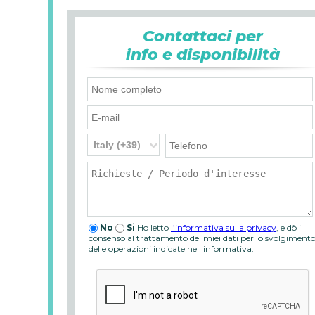
Contattaci per
info e disponibilità
No
Si
Ho letto
l’informativa sulla privacy
, e dò il
consenso al trattamento dei miei dati per lo svolgiment
delle operazioni indicate nell'informativa.