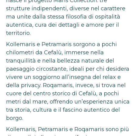
nasce il progetto Maris Collection: tre
strutture indipendenti, diverse nel carattere
ma unite dalla stessa filosofia di ospitalità
autentica, cura dei dettagli e amore per il
territorio.
Kollemaris e Petramaris sorgono a pochi
chilometri da Cefalù, immerse nella
tranquillità e nella bellezza naturale del
paesaggio circostante, ideali per chi desidera
vivere un soggiorno all’insegna del relax e
della privacy. Roqamaris, invece, si trova nel
cuore del centro storico di Cefalù, a pochi
metri dal mare, offrendo un’esperienza unica
tra storia, cultura e il fascino autentico del
borgo.
Kollemaris, Petramaris e Roqamaris sono più