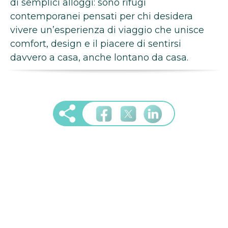
di semplici alloggi: sono rifugi
contemporanei pensati per chi desidera
vivere un’esperienza di viaggio che unisce
comfort, design e il piacere di sentirsi
davvero a casa, anche lontano da casa.