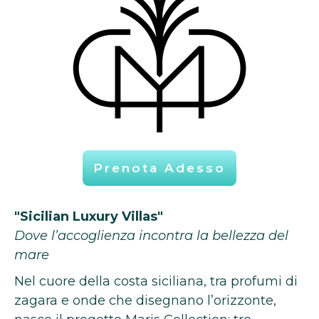
Prenota Adesso
"Sicilian Luxury Villas"
Dove l’accoglienza incontra la bellezza del
mare
Nel cuore della costa siciliana, tra profumi di
zagara e onde che disegnano l’orizzonte,