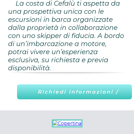
La costa di Cefalù ti aspetta da
una prospettiva unica con le
escursioni in barca organizzate
dalla proprietà in collaborazione
con uno skipper di fiducia. A bordo
di un’imbarcazione a motore,
potrai vivere un’esperienza
esclusiva, su richiesta e previa
disponibilità.
Richiedi informazioni /
Prenota