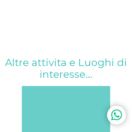
Altre attivita e Luoghi di
interesse...