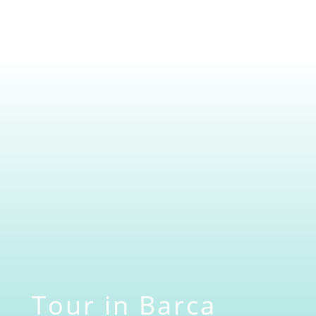
Tour in Barca