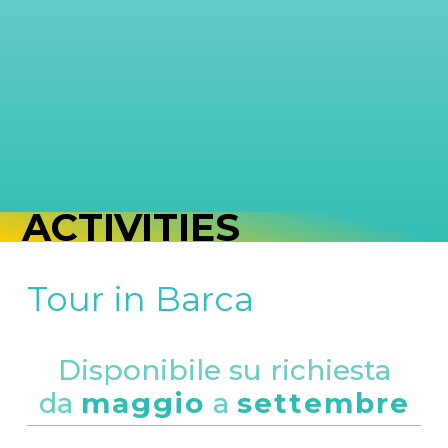
ACTIVITIES
Tour in Barca
Disponibile su richiesta
da
maggio
a
settembre