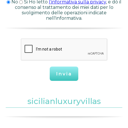
No
Si
Ho letto
l’informativa sulla privacy
, e dò il
consenso al trattamento dei miei dati per lo
svolgimento delle operazioni indicate
nell'informativa.
Invia
sicilianluxuryvillas